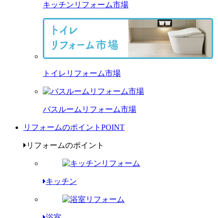
キッチンリフォーム市場
トイレリフォーム市場
バスルームリフォーム市場
リフォームのポイント
POINT
リフォームのポイント
キッチン
浴室