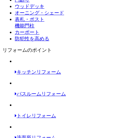
ウッドデッキ
オーニング・シェード
表札・ポスト
機能門柱
カーポート
防犯性を高める
リフォームのポイント
キッチンリフォーム
バスルームリフォーム
トイレリフォーム
洗面所リフォーム