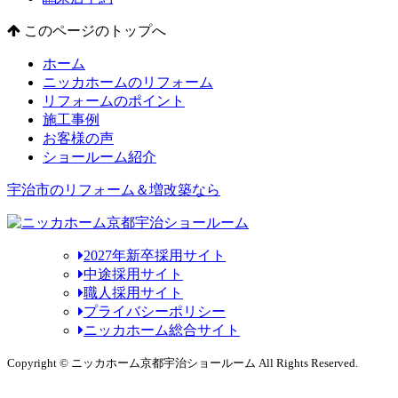
このページのトップへ
ホーム
ニッカホームのリフォーム
リフォームのポイント
施工事例
お客様の声
ショールーム紹介
宇治市のリフォーム＆増改築なら
2027年新卒採用サイト
中途採用サイト
職人採用サイト
プライバシーポリシー
ニッカホーム総合サイト
Copyright © ニッカホーム京都宇治ショールーム All Rights Reserved.