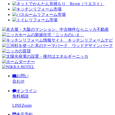
お問い
合わせ
オンライン
無料相談
LINE
Zoom
来店予約