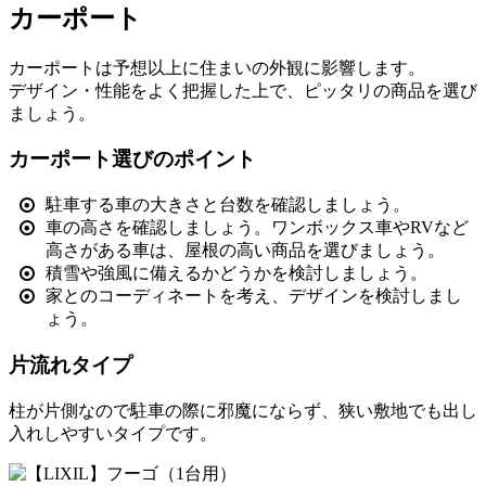
カーポート
カーポートは予想以上に住まいの外観に影響します。
デザイン・性能をよく把握した上で、ピッタリの商品を選び
ましょう。
カーポート選びのポイント
駐車する車の大きさと台数を確認しましょう。
車の高さを確認しましょう。ワンボックス車やRVなど
高さがある車は、屋根の高い商品を選びましょう。
積雪や強風に備えるかどうかを検討しましょう。
家とのコーディネートを考え、デザインを検討しまし
ょう。
片流れタイプ
柱が片側なので駐車の際に邪魔にならず、狭い敷地でも出し
入れしやすいタイプです。