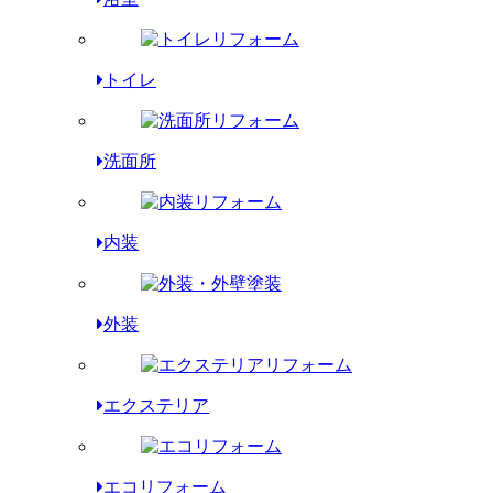
トイレ
洗面所
内装
外装
エクステリア
エコリフォーム