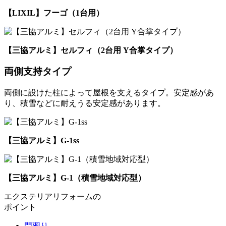
【LIXIL】フーゴ（1台用）
【三協アルミ】セルフィ（2台用 Y合掌タイプ）
両側支持タイプ
両側に設けた柱によって屋根を支えるタイプ。安定感があ
り、積雪などに耐えうる安定感があります。
【三協アルミ】G-1ss
【三協アルミ】G-1（積雪地域対応型）
エクステリアリフォームの
ポイント
門廻り