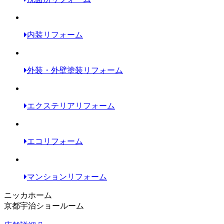
内装リフォーム
外装・外壁塗装リフォーム
エクステリアリフォーム
エコリフォーム
マンションリフォーム
ニッカホーム
京都宇治ショールーム