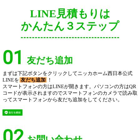
LINE見積もりは
かんたん３ステップ
01
友だち追加
まずは下記ボタンをクリックしてニッカホーム西日本公式
LINEを
友だち追加
！
スマートフォンの方はLINEが開きます。パソコンの方はQR
コードが表示されますのでスマートフォンのカメラで読み取
ってスマートフォンから友だち追加をしてください。
02
お問い合わせ