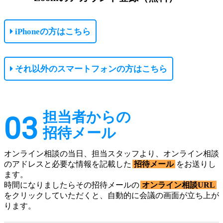
iPhoneの方はこちら
それ以外のスマートフォンの方はこちら
担当者からの
03
招待メール
オンライン相談の当日、担当スタッフより、オンライン相談
のアドレスと必要な情報を記載した
招待メール
をお送りし
ます。
時間になりましたらその招待メールの
オンライン相談URL
をクリックしていただくと、自動的に会議の画面が立ち上が
ります。