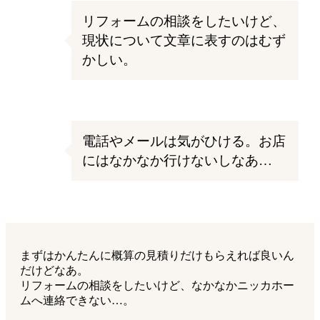
リフォームの相談をしたいけど、
現状について文章に表すのはむず
かしい。
電話やメールは気がひける。お店
にはなかなか行けないしなあ…
まずはかんたんに概算の見積りだけもらえれば良いん
だけどなあ。
リフォームの相談をしたいけど、なかなかニッカホー
ムへ連絡できない…。