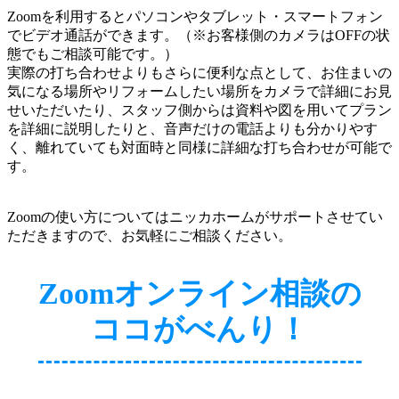
Zoomを利用するとパソコンやタブレット・スマートフォン
でビデオ通話ができます。（※お客様側のカメラはOFFの状
態でもご相談可能です。）
実際の打ち合わせよりもさらに便利な点として、お住まいの
気になる場所やリフォームしたい場所をカメラで詳細にお見
せいただいたり、スタッフ側からは資料や図を用いてプラン
を詳細に説明したりと、音声だけの電話よりも分かりやす
く、離れていても対面時と同様に詳細な打ち合わせが可能で
す。
Zoomの使い方についてはニッカホームがサポートさせてい
ただきますので、お気軽にご相談ください。
Zoomオンライン相談の
ココがべんり！