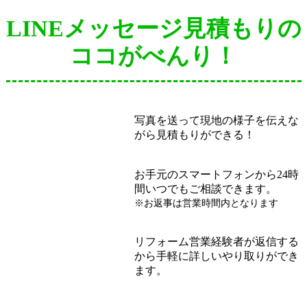
LINEメッセージ見積もりの
ココがべんり！
写真を送って現地の様子を伝えな
がら見積もりができる！
お手元のスマートフォンから24時
間いつでもご相談できます。
※お返事は営業時間内となります
リフォーム営業経験者が返信する
から手軽に詳しいやり取りができ
ます。