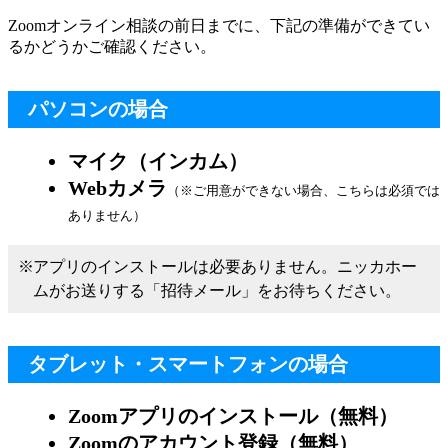
Zoomオンライン相談の前日までに、下記の準備ができてい
るかどうかご確認ください。
パソコンの場合
マイク（インカム）
Webカメラ
（※ご用意ができない場合、こちらは必須では
ありません）
アプリのインストールは必要ありません。ニッカホー
ムがお送りする「招待メール」をお待ちください。
タブレット・スマートフォンの場合
Zoomアプリのインストール（無料）
Zoomのアカウント登録（無料）