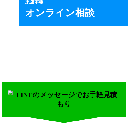
来店不要
オンライン相談