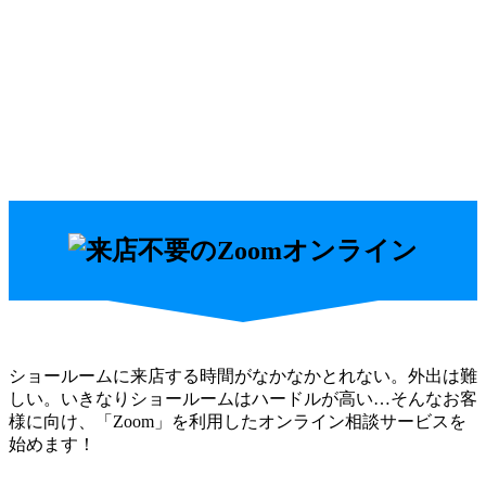
ショールームに来店する時間がなかなかとれない。外出は難
しい。いきなりショールームはハードルが高い…そんなお客
様に向け、「Zoom」を利用したオンライン相談サービスを
始めます！