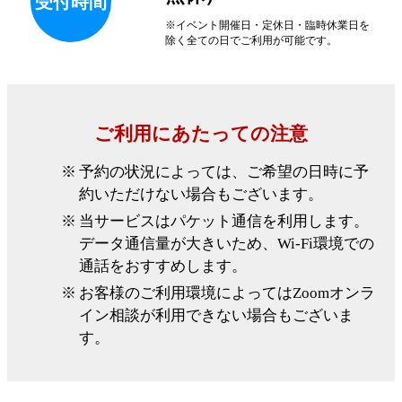
受付
時間
※イベント開催日・定休日・臨時休業日を
除く全ての日でご利用が可能です。
ご利用にあたっての注意
予約の状況によっては、ご希望の日時に予
約いただけない場合もございます。
当サービスはパケット通信を利用します。
データ通信量が大きいため、Wi-Fi環境での
通話をおすすめします。
お客様のご利用環境によってはZoomオンラ
イン相談が利用できない場合もございま
す。