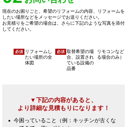
現在のお困りごと、希望のリフォームの内容、リフォームを
したい場所などをメッセージでお送りください。
お見積りをご希望の場合は、さらに下記のような写真を添付
してください。
リフォームし
取替希望の場
リモコンなど
必須
必須
たい場所の全
合、設置され
る場合のみ）
体図
ている設備の
品番
▼下記の内容があると、
より詳細な見積もりになります！
今困っていること（例：キッチンが古くな