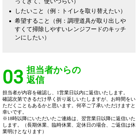
ってきて、使いづらい）
したいこと（例：トイレを取り替えたい）
希望すること（例：調理道具が取り出しや
すくて掃除しやすいレンジフードのキッチ
ンにしたい）
担当者からの
03
返信
担当者が内容を確認し、1営業日以内に返信いたします。
確認次第できるだけ早く折り返しいたしますが、お時間をい
ただくこともあるかと思います。何卒ご了承いただけますと
幸いです。
※18時以降にいただいたご連絡は、翌営業日以降に返信いた
します。（長期休業、臨時休業、定休日の場合、ご返信は休
業明けとなります）