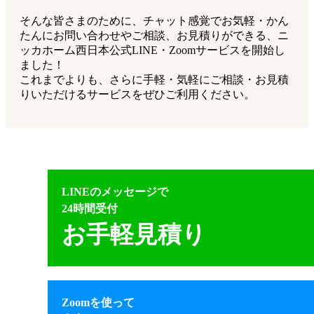
そんな皆さまのために、チャット感覚でお気軽・かん
たんにお問い合わせやご相談、お見積りができる、ニ
ッカホーム西日本公式LINE・Zoomサービスを開始し
ました！
これまでよりも、さらに手軽・気軽にご相談・お見積
りいただけるサービスをぜひご利用ください。
LINEのメッセージで
24時間受付
お手軽見積り
Zoomを使って