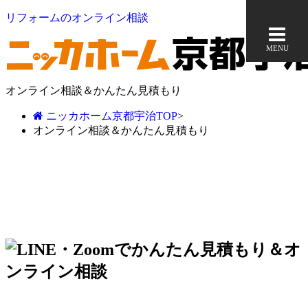
リフォームのオンライン相談
MENU
オンライン相談＆かんたん見積もり
ニッカホーム京都宇治TOP
>
オンライン相談＆かんたん見積もり