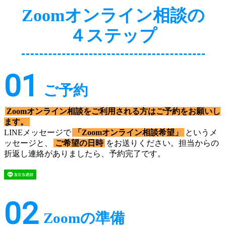
Zoomオンライン相談の
４ステップ
01
ご予約
Zoomオンライン相談をご利用される方はご予約をお願いし
ます。
LINEメッセージで
「Zoomオンライン相談希望」
というメ
ッセージと、
ご希望の日時
をお送りください。担当からの
折返し連絡がありましたら、予約完了です。
02
Zoomの準備