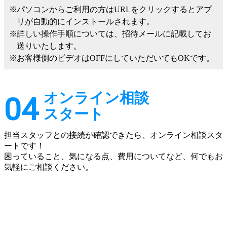
パソコンからご利用の方はURLをクリックするとアプ
リが自動的にインストールされます。
詳しい操作手順については、招待メールに記載してお
送りいたします。
お客様側のビデオはOFFにしていただいてもOKです。
オンライン相談
04
スタート
担当スタッフとの接続が確認できたら、オンライン相談スタ
ートです！
困っていること、気になる点、費用についてなど、何でもお
気軽にご相談ください。