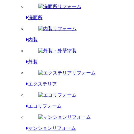
洗面所
内装
外装
エクステリア
エコリフォーム
マンションリフォーム