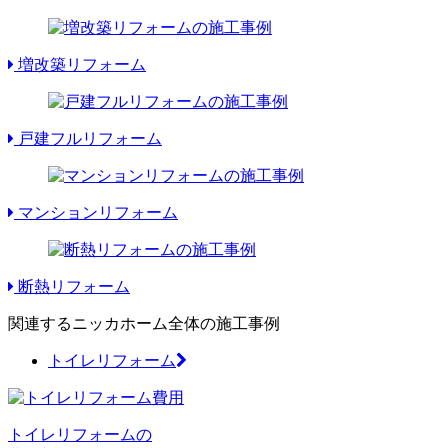
増改築リフォーム
戸建フルリフォーム
マンションリフォーム
断熱リフォーム
関連するニッカホーム全体の施工事例
トイレリフォーム
トイレリフォームの