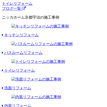
トイレリフォーム
ブログ一覧
ニッカホーム京都宇治の施工事例
キッチンリフォーム
バスルームリフォーム
トイレリフォーム
洗面リフォーム
内装リフォーム