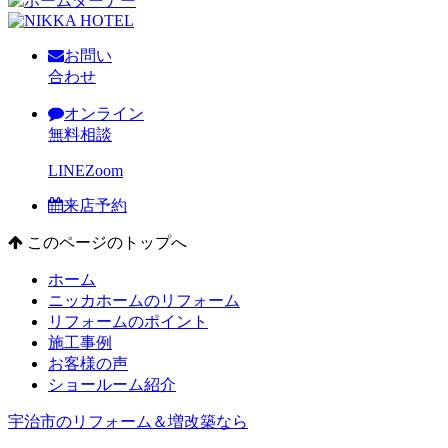
お問い
合わせ
オンライン
無料相談
LINE
Zoom
来店予約
このページのトップへ
ホーム
ニッカホームのリフォーム
リフォームのポイント
施工事例
お客様の声
ショールーム紹介
宇治市のリフォーム＆増改築なら