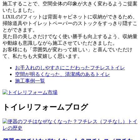
施工することで、空間全体の印象が大きく変わるようご提案
いたしました。
LIXILのJフィットは背面キャビネットに収納ができるため、
掃除道具やトイレットペーパーのストックをすっきり隠すこ
とができます。
見た目の美しさだけでなく使い勝手も向上するよう、収納量
や動線も意識しながら施工させていただきました。
お客様にも「雰囲気が変わって嬉しい」と喜んでいただけ
て、私たちも大変嬉しく思います。
お手入れのしやすさにこだわったフチレストイレ
空間が明るくなった、清潔感のあるトイレ
施工事例一覧
トイレリフォームブログ