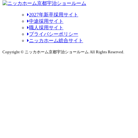
2027年新卒採用サイト
中途採用サイト
職人採用サイト
プライバシーポリシー
ニッカホーム総合サイト
Copyright © ニッカホーム京都宇治ショールーム All Rights Reserved.