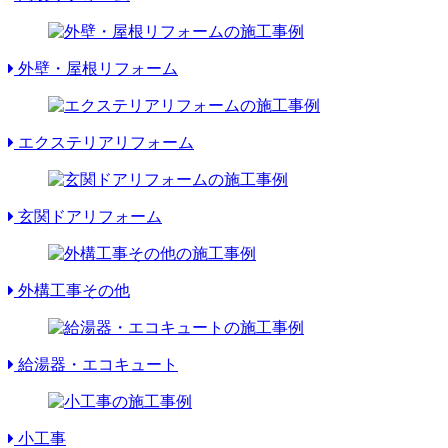
外壁・屋根リフォーム
エクステリアリフォーム
玄関ドアリフォーム
外構工事その他
給湯器・エコキュート
小工事