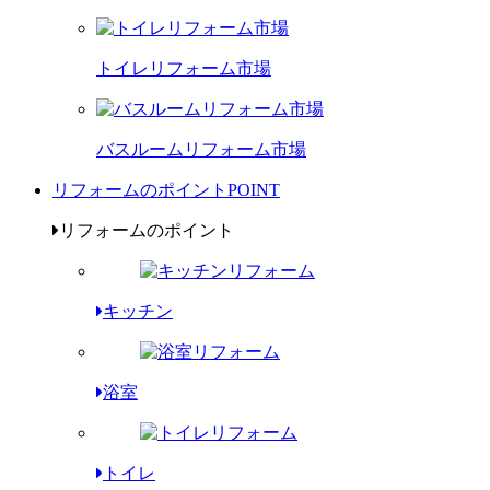
トイレリフォーム市場
バスルームリフォーム市場
リフォームのポイント
POINT
リフォームのポイント
キッチン
浴室
トイレ