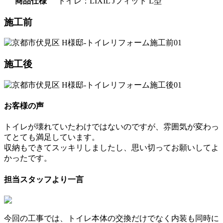
商品仕様
トイレ：LIXIL Jフィット L型
施工前
施工後
お客様の声
トイレが壊れていたわけではないのですが、雰囲気が変わっ
てとても満足しています。
収納もできてスッキリしましたし、思い切ってお願いしてよ
かったです。
担当スタッフより一言
今回の工事では、トイレ本体の交換だけでなく内装も同時に