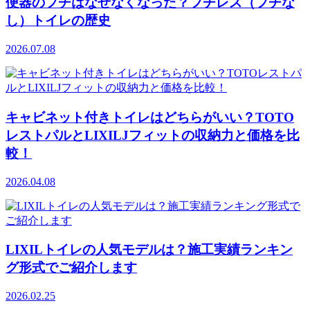
便器のフチはなぜなくなった？フチレス（フチな
し）トイレの歴史
2026.07.08
キャビネット付きトイレはどちらがいい？TOTO
レストパルとLIXILJフィットの収納力と価格を比
較！
2026.04.08
LIXILトイレの人気モデルは？施工実績ランキン
グ形式でご紹介します
2026.02.25