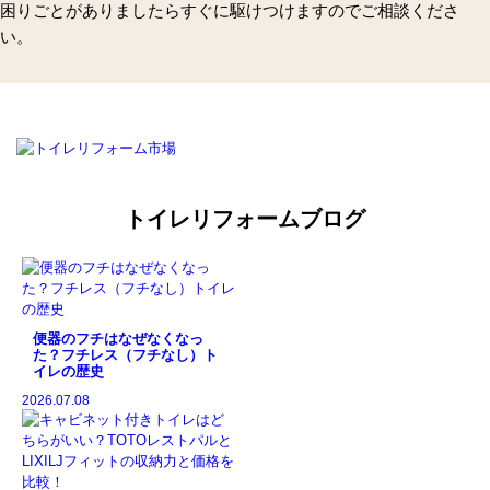
困りごとがありましたらすぐに駆けつけますのでご相談くださ
い。
トイレリフォームブログ
便器のフチはなぜなくなっ
た？フチレス（フチなし）ト
イレの歴史
2026.07.08