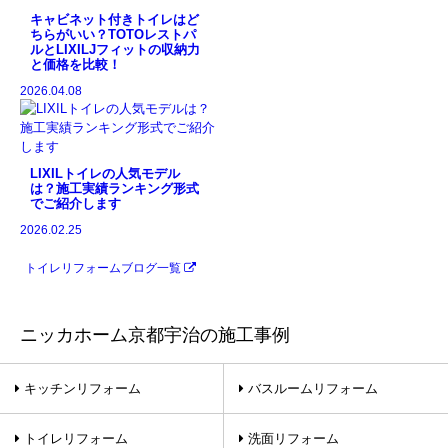
キャビネット付きトイレはど
ちらがいい？TOTOレストパ
ルとLIXILJフィットの収納力
と価格を比較！
2026.04.08
LIXILトイレの人気モデル
は？施工実績ランキング形式
でご紹介します
2026.02.25
トイレリフォーム
ブログ一覧
ニッカホーム京都宇治の施工事例
キッチンリフォーム
バスルームリフォーム
トイレリフォーム
洗面リフォーム