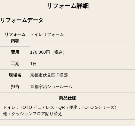
リフォーム詳細
リフォームデータ
リフォーム
トイレリフォーム
内容
費用
170,000円（税込）
工期
1日
現場名
京都市伏見区 T様邸
担当
京都宇治ショールーム
商品仕様
トイレ：TOTO ピュアレストQR（便座：TOTO Sシリーズ）
他：クッションフロア貼り替え