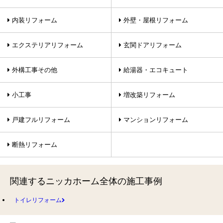
内装リフォーム
外壁・屋根リフォーム
エクステリアリフォーム
玄関ドアリフォーム
外構工事その他
給湯器・エコキュート
小工事
増改築リフォーム
戸建フルリフォーム
マンションリフォーム
断熱リフォーム
関連するニッカホーム全体の施工事例
トイレリフォーム