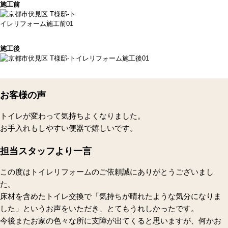
施工前
施工後
お客様の声
トイレが変わって気持ちよくなりました。
お手入れもしやすい便器で嬉しいです。
担当スタッフより一言
この度はトイレリフォームのご依頼誠にありがとうございまし
た。
床材を含めたトイレ交換で「気持ちが晴れたような気分になりま
した」というお声をいただき、とてもうれしかったです。
今後またお家の色々な所に支障が出てくると思いますが、何かお