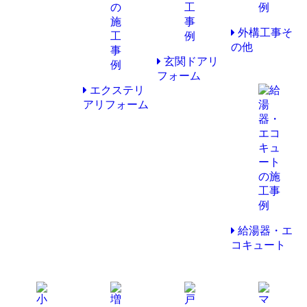
外構工事そ
の他
玄関ドアリ
フォーム
エクステリ
アリフォーム
給湯器・エ
コキュート