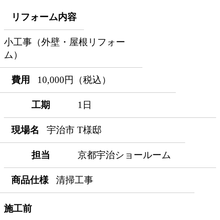
リフォーム内容
小工事（外壁・屋根リフォー
ム）
費用
10,000円（税込）
工期
1日
現場名
宇治市 T様邸
担当
京都宇治ショールーム
商品仕様
清掃工事
施工前