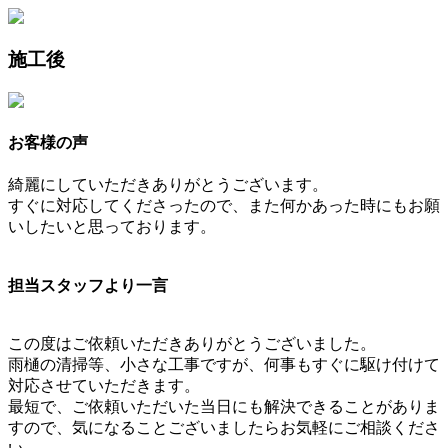
施工後
お客様の声
綺麗にしていただきありがとうございます。
すぐに対応してくださったので、また何かあった時にもお願
いしたいと思っております。
担当スタッフより一言
この度はご依頼いただきありがとうございました。
雨樋の清掃等、小さな工事ですが、何事もすぐに駆け付けて
対応させていただきます。
最短で、ご依頼いただいた当日にも解決できることがありま
すので、気になることございましたらお気軽にご相談くださ