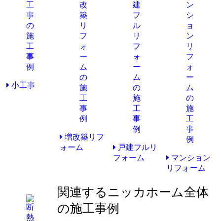
小工事
増改築リフ
ォーム
戸建フルリ
フォーム
マンション
リフォーム
関連するニッカホーム全体
の施工事例