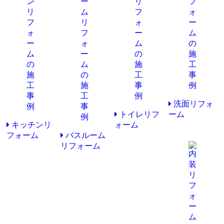
洗面リフォ
トイレリフ
ーム
キッチンリ
ォーム
フォーム
バスルーム
リフォーム