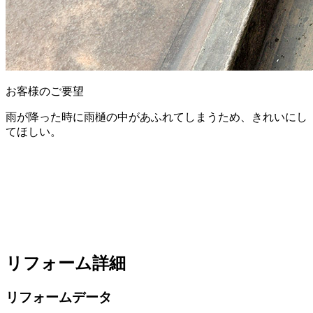
お客様のご要望
雨が降った時に雨樋の中があふれてしまうため、きれいにし
てほしい。
リフォーム詳細
リフォームデータ