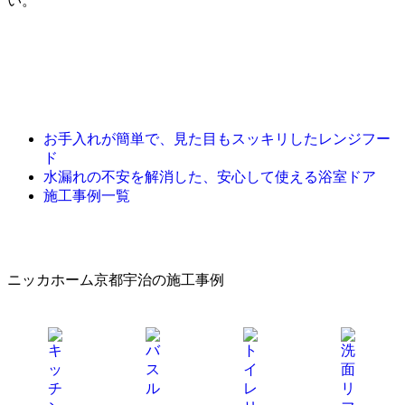
い。
お手入れが簡単で、見た目もスッキリしたレンジフー
ド
水漏れの不安を解消した、安心して使える浴室ドア
施工事例一覧
ニッカホーム京都宇治の施工事例