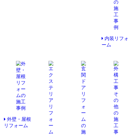
内装リフォ
ーム
外壁・屋根
リフォーム