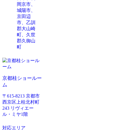
岡京市、
城陽市、
京田辺
市、乙訓
郡大山崎
町、久世
郡久御山
町
京都桂ショールー
ム
〒615-8213 京都市
西京区上桂北村町
243 リヴィエー
ル・ミヤ1階
対応エリア