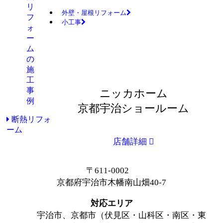
外壁・屋根リフォーム
小工事
ニッカホーム
京都宇治ショールーム
断熱リフォ
ーム
店舗詳細
〒611-0002
京都府宇治市木幡南山畑40-7
対応エリア
宇治市、京都市（伏見区・山科区・南区・東