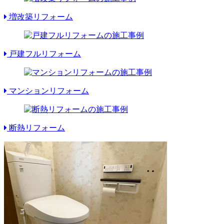
増改築リフォーム
戸建フルリフォーム
マンションリフォーム
断熱リフォーム