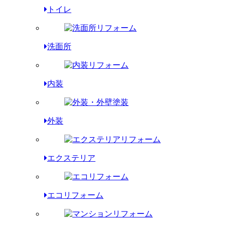
トイレ
洗面所
内装
外装
エクステリア
エコリフォーム