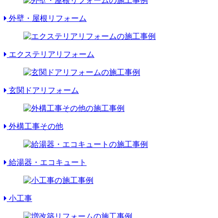
外壁・屋根リフォーム
エクステリアリフォーム
玄関ドアリフォーム
外構工事その他
給湯器・エコキュート
小工事