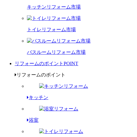
キッチンリフォーム市場
トイレリフォーム市場
バスルームリフォーム市場
リフォームのポイント
POINT
リフォームのポイント
キッチン
浴室