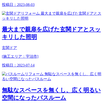
投稿日：
2023-08-03
最大まで親扉を広げた玄関ドアとスッ
キリした照明
玄関ドア
[施工エリア：宇治市]
投稿日：
2023-07-14
無駄なスペースを無くし、広く明るい
空間になったバスルーム