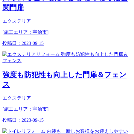
関門扉
エクステリア
[施工エリア：宇治市]
投稿日：
2023-09-15
強度も防犯性も向上した門扉＆フェン
ス
エクステリア
[施工エリア：宇治市]
投稿日：
2023-09-15