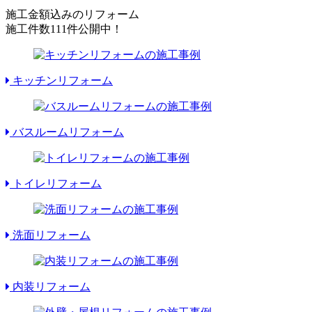
施工金額込みのリフォーム
施工件数
111件
公開中！
キッチンリフォーム
バスルームリフォーム
トイレリフォーム
洗面リフォーム
内装リフォーム