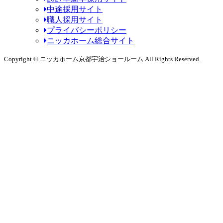
中途採用サイト
職人採用サイト
プライバシーポリシー
ニッカホーム総合サイト
Copyright © ニッカホーム京都宇治ショールーム All Rights Reserved.