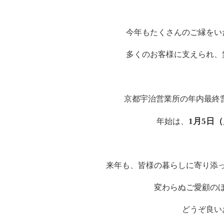
今年もたくさんのご縁をい
多くのお客様に支えられ、
京都宇治営業所の年内最終
1月5日
年始は、
来年も、皆様の暮らしに寄り添
変わらぬご愛顧の
どうぞ良い