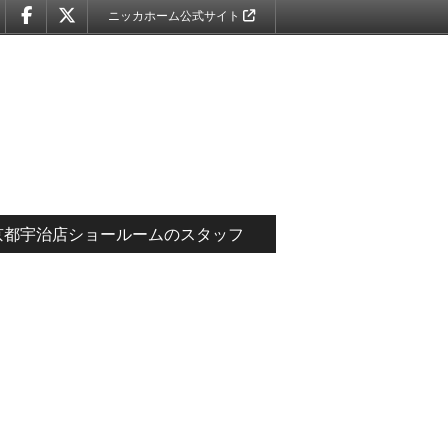
ニッカホーム公式サイト
京都宇治店ショールームのスタッフ