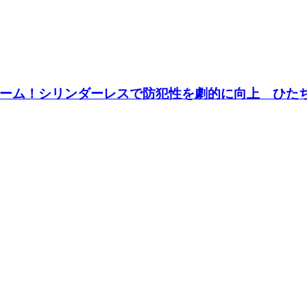
ォーム！シリンダーレスで防犯性を劇的に向上 ひ