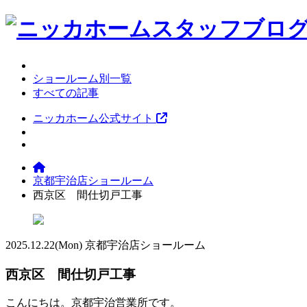
ショールーム別一覧
すべての記事
ニッカホーム公式サイト
京都宇治店ショールーム
西京区 間仕切戸工事
2025.12.22
(Mon)
京都宇治店ショールーム
西京区 間仕切戸工事
こんにちは。京都宇治営業所です。