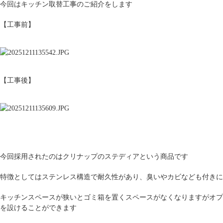
今回はキッチン取替工事のご紹介をします
【工事前】
【工事後】
今回採用されたのはクリナップのステディアという商品です
特徴としてはステンレス構造で耐久性があり、臭いやカビなども付きに
キッチンスペースが狭いとゴミ箱を置くスペースがなくなりますがオプ
を設けることができます