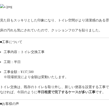
見た目もスッキリとした印象になり、トイレ空間がより清潔感のある雰
床の汚れも気にされていたので、クッションフロアを貼りました。
■工事について
工事内容：トイレ交換工事
工期：半日
工事金額：¥137,500
※現場状況により金額は変動いたします。
トイレ交換は、既存のトイレを取り外し、新しい便器を設置する工事で
なければ、今回のように
半日程度で完了するケースが多い工事
です。
■お客様の声